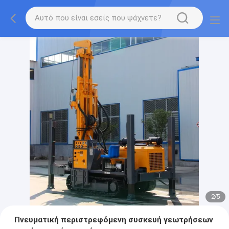
2
/
5
Πνευματική περιστρεφόμενη συσκευή γεωτρήσεων