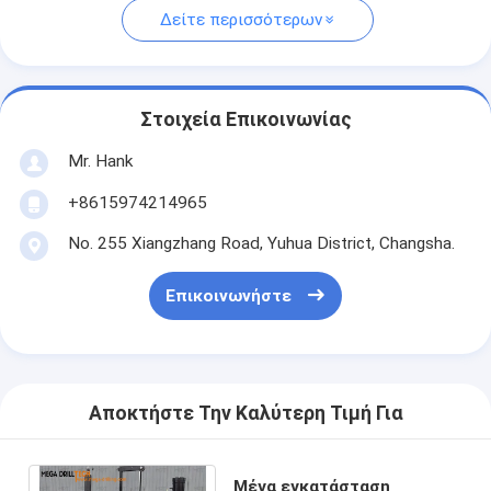
Δείτε περισσότερων
Στοιχεία Επικοινωνίας
Mr. Hank
+8615974214965
No. 255 Xiangzhang Road, Yuhua District, Changsha.
Επικοινωνήστε
Αποκτήστε Την Καλύτερη Τιμή Για
Μέγα εγκατάσταση