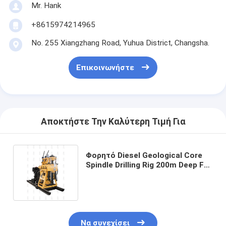
Mr. Hank
+8615974214965
No. 255 Xiangzhang Road, Yuhua District, Changsha.
Επικοινωνήστε
Αποκτήστε Την Καλύτερη Τιμή Για
Φορητό Diesel Geological Core
Spindle Drilling Rig 200m Deep For
Water Well
Να συνεχίσει