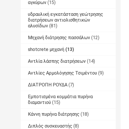
αγκύρων
(15)
υδραυλική εγκατάσταση γεώτρησης
διατρήσεων αντιολισθητικών
αλυσίδων
(81)
Μηχανή διάτρησης πασσάλων
(12)
shotcrete μηχανή
(13)
Αντλία λάσπης διατρήσεων
(14)
Αντλίες Αρμολόγησης Τσιμέντου
(9)
ΔΙΑΤΡΟΠΗ ΡΟΥΔΑ
(7)
Εμποτισμένα κομμάτια πυρήνα
διαμαντιού
(15)
Κάννη πυρήνα διάτρησης
(18)
Διπλός συσκευαστής
(8)