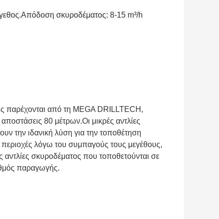
έγεθος.Απόδοση σκυροδέματος: 8-15 m³/h
πως παρέχονται από τη MEGA DRILLTECH,
 αποστάσεις 80 μέτρων.Οι μικρές αντλίες
ν την ιδανική λύση για την τοποθέτηση
 περιοχές λόγω του συμπαγούς τους μεγέθους,
ς αντλίες σκυροδέματος που τοποθετούνται σε
υθμός παραγωγής.