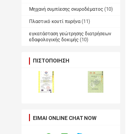
Μηχανή συμπίεσης σκυροδέματος
(10)
Πλαστικό κουτί πυρήνα
(11)
εγκατάσταση γεώτρησης διατρήσεων
εδαφολογικής δοκιμής
(10)
ΠΙΣΤΟΠΟΊΗΣΗ
ΕΊΜΑΙ ONLINE CHAT NOW